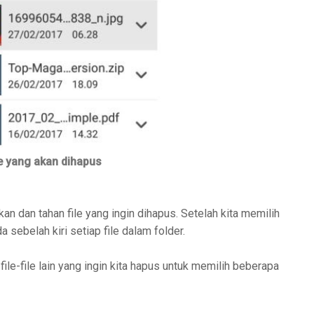
le yang akan dihapus
kan dan tahan file yang ingin dihapus. Setelah kita memilih
a sebelah kiri setiap file dalam folder.
ile-file lain yang ingin kita hapus untuk memilih beberapa