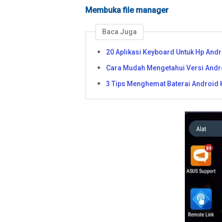
Membuka file manager
Baca Juga
20 Aplikasi Keyboard Untuk Hp And
Cara Mudah Mengetahui Versi Andro
3 Tips Menghemat Baterai Android K