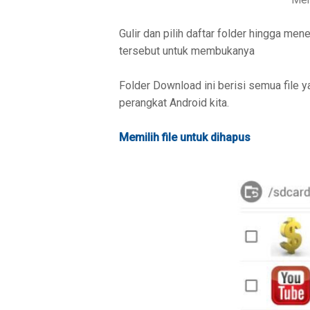
Gulir dan pilih daftar folder hingga men
tersebut untuk membukanya
Folder Download ini berisi semua file 
perangkat Android kita.
Memilih file untuk dihapus