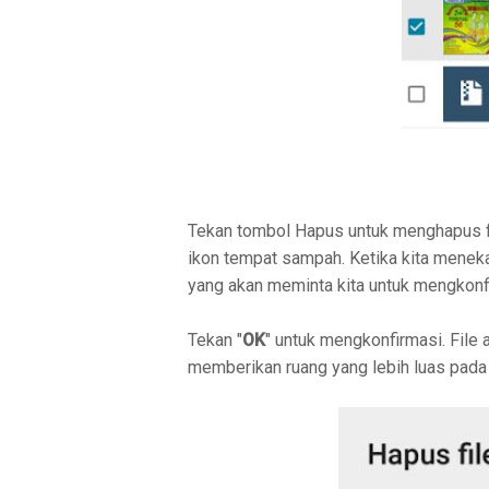
Tekan tombol Hapus untuk menghapus fi
ikon tempat sampah. Ketika kita menek
yang akan meminta kita untuk mengkon
Tekan "
OK
" untuk mengkonfirmasi. File 
memberikan ruang yang lebih luas pada 