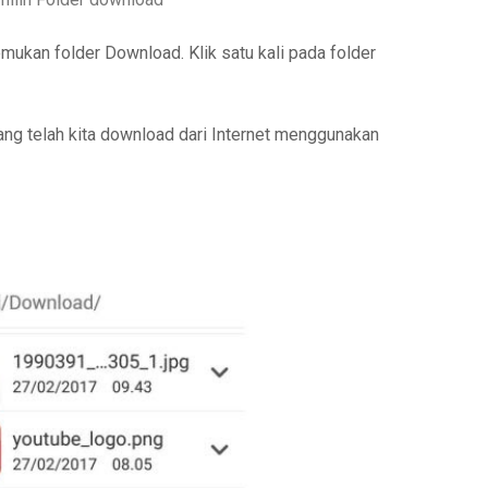
emukan folder Download. Klik satu kali pada folder
yang telah kita download dari Internet menggunakan